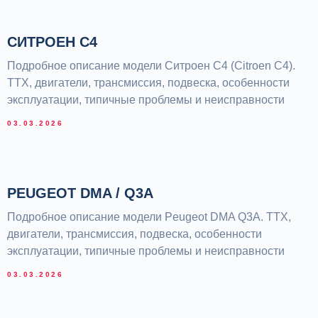
СИТРОЕН C4
Подробное описание модели Ситроен С4 (Citroen C4).
ТТХ, двигатели, трансмиссия, подвеска, особенности
эксплуатации, типичные проблемы и неисправности
03.03.2026
PEUGEOT DMA / Q3A
Подробное описание модели Peugeot DMA Q3A. ТТХ,
двигатели, трансмиссия, подвеска, особенности
эксплуатации, типичные проблемы и неисправности
03.03.2026