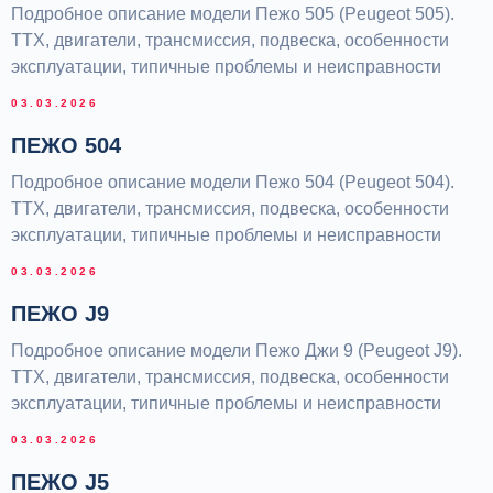
Подробное описание модели Пежо 505 (Peugeot 505).
ТТХ, двигатели, трансмиссия, подвеска, особенности
эксплуатации, типичные проблемы и неисправности
03.03.2026
ПЕЖО 504
Подробное описание модели Пежо 504 (Peugeot 504).
ТТХ, двигатели, трансмиссия, подвеска, особенности
эксплуатации, типичные проблемы и неисправности
03.03.2026
ПЕЖО J9
Подробное описание модели Пежо Джи 9 (Peugeot J9).
ТТХ, двигатели, трансмиссия, подвеска, особенности
эксплуатации, типичные проблемы и неисправности
03.03.2026
ПЕЖО J5