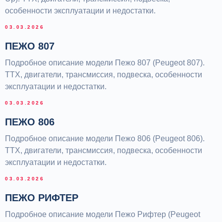
особенности эксплуатации и недостатки.
03.03.2026
ПЕЖО 807
Подробное описание модели Пежо 807 (Peugeot 807).
ТТХ, двигатели, трансмиссия, подвеска, особенности
эксплуатации и недостатки.
03.03.2026
ПЕЖО 806
Подробное описание модели Пежо 806 (Peugeot 806).
ТТХ, двигатели, трансмиссия, подвеска, особенности
эксплуатации и недостатки.
03.03.2026
ПЕЖО РИФТЕР
Подробное описание модели Пежо Рифтер (Peugeot