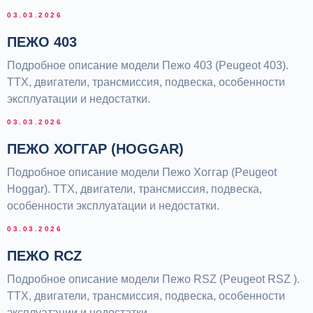
03.03.2026
ПЕЖО 403
Подробное описание модели Пежо 403 (Peugeot 403).
ТТХ, двигатели, трансмиссия, подвеска, особенности
эксплуатации и недостатки.
03.03.2026
ПЕЖО ХОГГАР (HOGGAR)
Подробное описание модели Пежо Хоггар (Peugeot
Hoggar). ТТХ, двигатели, трансмиссия, подвеска,
особенности эксплуатации и недостатки.
03.03.2026
ПЕЖО RCZ
Подробное описание модели Пежо RSZ (Peugeot RSZ ).
ТТХ, двигатели, трансмиссия, подвеска, особенности
эксплуатации и недостатки.