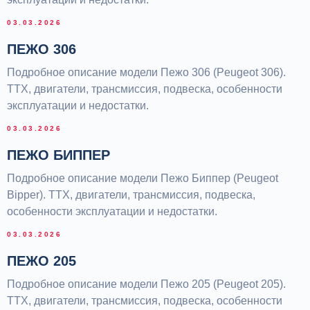
03.03.2026
ПЕЖО 306
Подробное описание модели Пежо 306 (Peugeot 306).
ТТХ, двигатели, трансмиссия, подвеска, особенности
эксплуатации и недостатки.
03.03.2026
ПЕЖО БИППЕР
Подробное описание модели Пежо Биппер (Peugeot
Bipper). ТТХ, двигатели, трансмиссия, подвеска,
особенности эксплуатации и недостатки.
03.03.2026
ПЕЖО 205
Подробное описание модели Пежо 205 (Peugeot 205).
ТТХ, двигатели, трансмиссия, подвеска, особенности