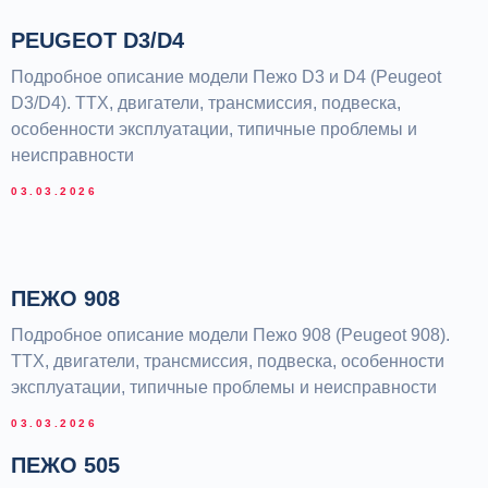
PEUGEOT D3/D4
Подробное описание модели Пежо D3 и D4 (Peugeot
D3/D4). ТТХ, двигатели, трансмиссия, подвеска,
особенности эксплуатации, типичные проблемы и
неисправности
03.03.2026
ПЕЖО 908
Подробное описание модели Пежо 908 (Peugeot 908).
ТТХ, двигатели, трансмиссия, подвеска, особенности
эксплуатации, типичные проблемы и неисправности
03.03.2026
ПЕЖО 505