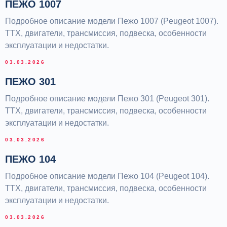
ПЕЖО 1007
Подробное описание модели Пежо 1007 (Peugeot 1007).
ТТХ, двигатели, трансмиссия, подвеска, особенности
эксплуатации и недостатки.
03.03.2026
ПЕЖО 301
Подробное описание модели Пежо 301 (Peugeot 301).
ТТХ, двигатели, трансмиссия, подвеска, особенности
эксплуатации и недостатки.
03.03.2026
ПЕЖО 104
Подробное описание модели Пежо 104 (Peugeot 104).
ТТХ, двигатели, трансмиссия, подвеска, особенности
эксплуатации и недостатки.
03.03.2026