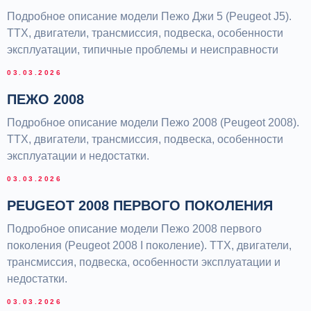
Подробное описание модели Пежо Джи 5 (Peugeot J5).
ТТХ, двигатели, трансмиссия, подвеска, особенности
эксплуатации, типичные проблемы и неисправности
03.03.2026
ПЕЖО 2008
Подробное описание модели Пежо 2008 (Peugeot 2008).
ТТХ, двигатели, трансмиссия, подвеска, особенности
эксплуатации и недостатки.
03.03.2026
PEUGEOT 2008 ПЕРВОГО ПОКОЛЕНИЯ
Подробное описание модели Пежо 2008 первого
поколения (Peugeot 2008 I поколение). ТТХ, двигатели,
трансмиссия, подвеска, особенности эксплуатации и
недостатки.
03.03.2026