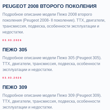
PEUGEOT 2008 ВТОРОГО ПОКОЛЕНИЯ
Подробное описание модели Пежо 2008 второго
поколения (Peugeot 2008- II поколение). ТТХ, двигатели,
трансмиссия, подвеска, особенности эксплуатации и
недостатки.
03.03.2026
ПЕЖО 305
Подробное описание модели Пежо 305 (Peugeot 305).
ТТХ, двигатели, трансмиссия, подвеска, особенности
эксплуатации и недостатки.
03.03.2026
ПЕЖО 309
Подробное описание модели Пежо 309 (Peugeot 309).
ТТХ, двигатели, трансмиссия, подвеска, особенности
эксплуатации и недостатки.