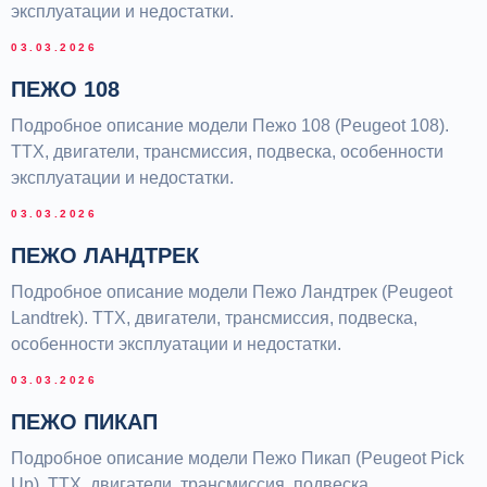
эксплуатации и недостатки.
03.03.2026
ПЕЖО 108
Подробное описание модели Пежо 108 (Peugeot 108).
ТТХ, двигатели, трансмиссия, подвеска, особенности
эксплуатации и недостатки.
03.03.2026
ПЕЖО ЛАНДТРЕК
Подробное описание модели Пежо Ландтрек (Peugeot
Landtrek). ТТХ, двигатели, трансмиссия, подвеска,
особенности эксплуатации и недостатки.
03.03.2026
ПЕЖО ПИКАП
Подробное описание модели Пежо Пикап (Peugeot Pick
Up). ТТХ, двигатели, трансмиссия, подвеска,