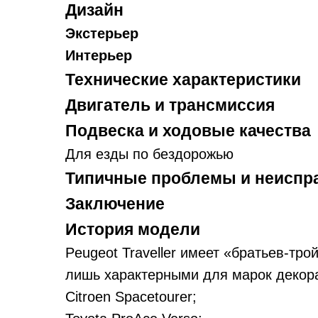
Дизайн
Экстерьер
Интерьер
Технические характеристики
Двигатель и трансмиссия
Подвеска и ходовые качества
Для езды по бездорожью
Типичные проблемы и неиспр
Заключение
История модели
Peugeot Traveller имеет «братьев-тро
лишь характерными для марок декор
Citroen Spacetourer;